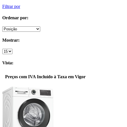
Filtrar por
Ordenar por:
Mostrar:
Vista:
Preços com IVA Incluído à Taxa em Vigor