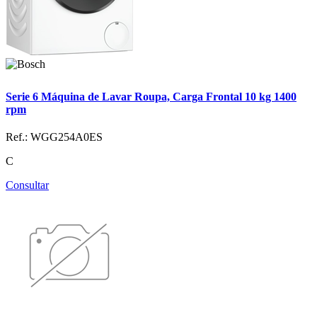
Serie 6 Máquina de Lavar Roupa, Carga Frontal 10 kg 1400
rpm
Ref.: WGG254A0ES
C
Consultar