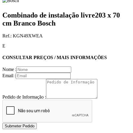
Combinado de instalação livre203 x 70
cm Branco Bosch
Ref.:
KGN49XWEA
E
CONSULTAR PREÇOS / MAIS INFORMAÇÕES
Nome :
Email :
Pedido de Informação :
Submeter Pedido