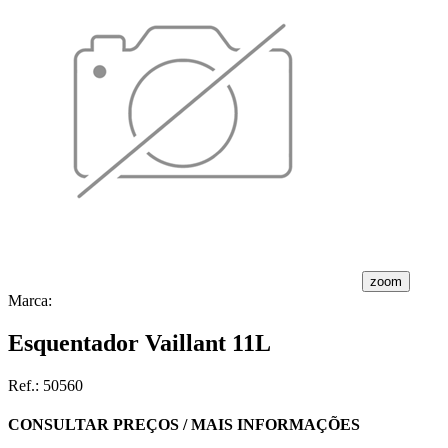
zoom
Marca:
Esquentador Vaillant 11L
Ref.:
50560
CONSULTAR PREÇOS / MAIS INFORMAÇÕES